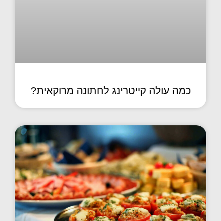
כמה עולה קייטרינג לחתונה מרוקאית?