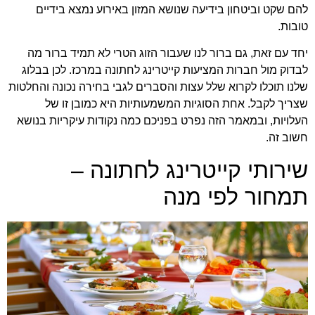
להם שקט וביטחון בידיעה שנושא המזון באירוע נמצא בידיים
טובות.
יחד עם זאת, גם ברור לנו שעבור הזוג הטרי לא תמיד ברור מה
לבדוק מול חברות המציעות קייטרינג לחתונה במרכז. לכן בבלוג
שלנו תוכלו לקרוא שלל עצות והסברים לגבי בחירה נכונה והחלטות
שצריך לקבל. אחת הסוגיות המשמעותיות היא כמובן זו של
העלויות, ובמאמר הזה נפרט בפניכם כמה נקודות עיקריות בנושא
חשוב זה.
שירותי קייטרינג לחתונה –
תמחור לפי מנה