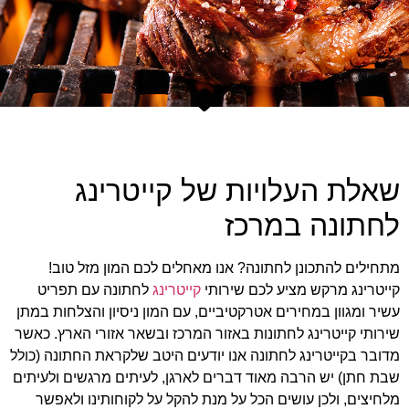
שאלת העלויות של קייטרינג
לחתונה במרכז
מתחילים להתכונן לחתונה? אנו מאחלים לכם המון מזל טוב!
קייטרינג מרקש מציע לכם שירותי
קייטרינג
לחתונה עם תפריט
עשיר ומגוון במחירים אטרקטיביים, עם המון ניסיון והצלחות במתן
שירותי קייטרינג לחתונות באזור המרכז ובשאר אזורי הארץ. כאשר
מדובר בקייטרינג לחתונה אנו יודעים היטב שלקראת החתונה (כולל
שבת חתן) יש הרבה מאוד דברים לארגן, לעיתים מרגשים ולעיתים
מלחיצים, ולכן עושים הכל על מנת להקל על לקוחותינו ולאפשר