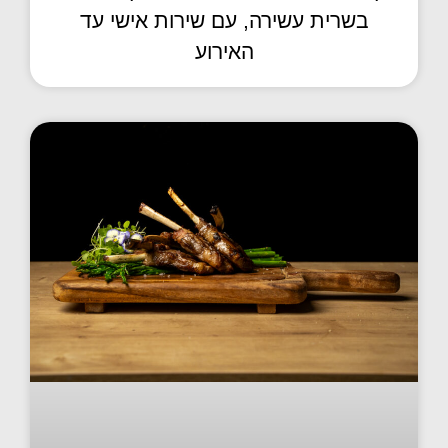
בשרית עשירה, עם שירות אישי עד
האירוע