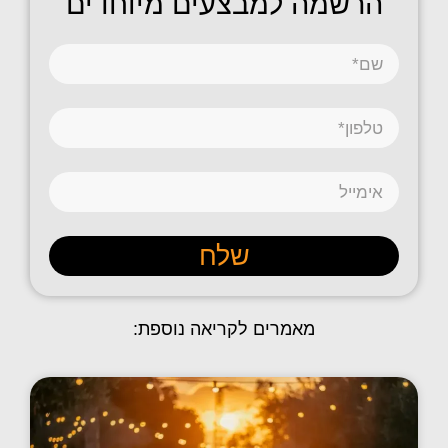
הרשמה למבצעים מיוחדים
שלח
מאמרים לקריאה נוספת: