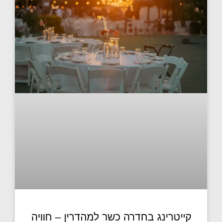
קייטרינג בחדרה כשר למהדרין – חוויה