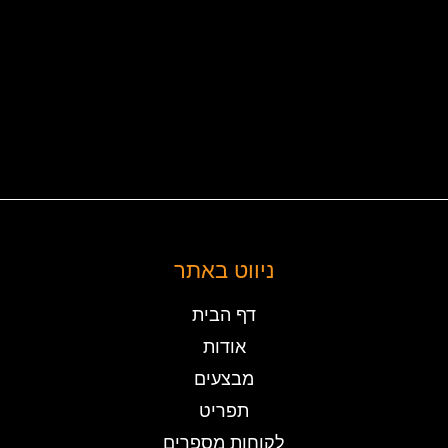
ניווט באתר
דף הבית
אודות
מבצעים
תפריט
לקוחות מספרים