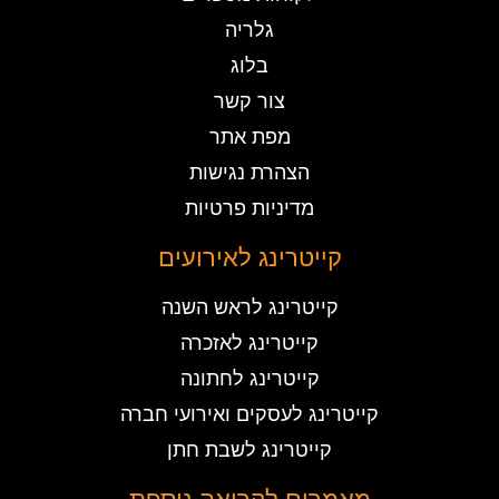
גלריה
בלוג
צור קשר
מפת אתר
הצהרת נגישות
מדיניות פרטיות
קייטרינג לאירועים
קייטרינג לראש השנה
קייטרינג לאזכרה
קייטרינג לחתונה
קייטרינג לעסקים ואירועי חברה
קייטרינג לשבת חתן