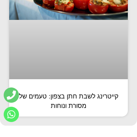
קייטרינג לשבת חתן בצפון: טעמים של
מסורת ונוחות