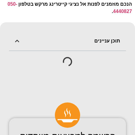
הנכם מוזמנים לפנות אל נציגי קייטרינג מרקש בטלפון
050-
.
4440827
תוכן עניינים