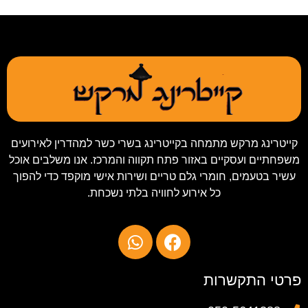
קייטרינג מרקש מתמחה בקייטרינג בשרי כשר למהדרין לאירועים
משפחתיים ועסקיים באזור פתח תקווה והמרכז. אנו משלבים אוכל
עשיר בטעמים, חומרי גלם טריים ושירות אישי מוקפד כדי להפוך
כל אירוע לחוויה בלתי נשכחת.
פרטי התקשרות