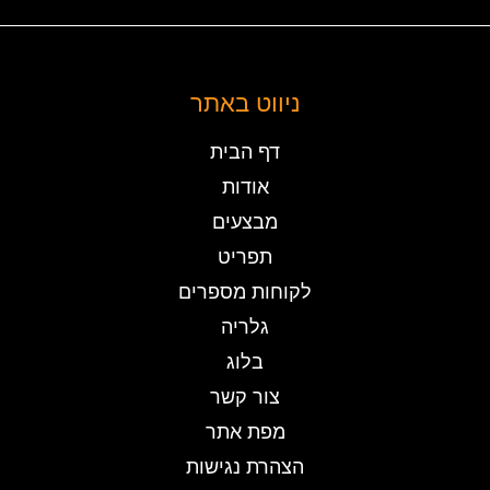
ניווט באתר
דף הבית
אודות
מבצעים
תפריט
לקוחות מספרים
גלריה
בלוג
צור קשר
מפת אתר
הצהרת נגישות