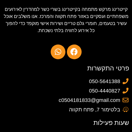
קייטרינג מרקש מתמחה בקייטרינג בשרי כשר למהדרין לאירועים
משפחתיים ועסקיים באזור פתח תקווה והמרכז. אנו משלבים אוכל
עשיר בטעמים, חומרי גלם טריים ושירות אישי מוקפד כדי להפוך
כל אירוע לחוויה בלתי נשכחת.
פרטי התקשרות
050-5641388
050-4440827
c0504181833@gmail.com
בלטימור 7, פתח תקווה
שעות פעילות