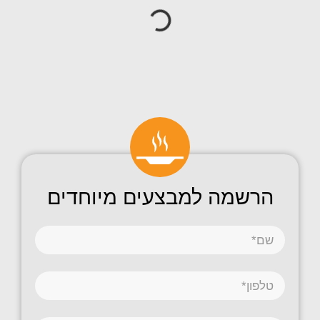
הרשמה למבצעים מיוחדים