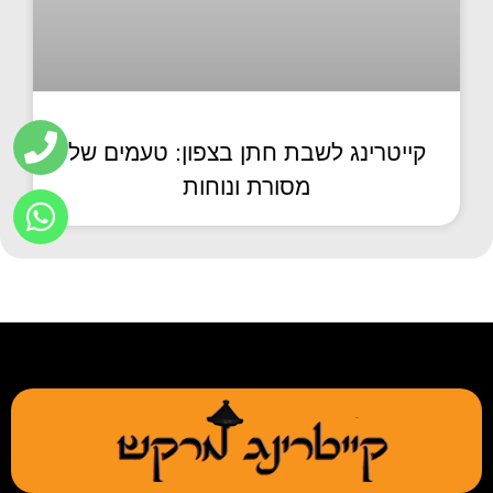
קייטרינג לשבת חתן בצפון: טעמים של
מסורת ונוחות