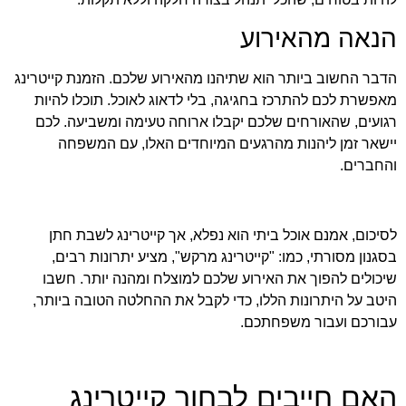
הנאה מהאירוע
הדבר החשוב ביותר הוא שתיהנו מהאירוע שלכם. הזמנת קייטרינג
מאפשרת לכם להתרכז בחגיגה, בלי לדאוג לאוכל. תוכלו להיות
רגועים, שהאורחים שלכם יקבלו ארוחה טעימה ומשביעה. לכם
יישאר זמן ליהנות מהרגעים המיוחדים האלו, עם המשפחה
והחברים.
לסיכום, אמנם אוכל ביתי הוא נפלא, אך קייטרינג לשבת חתן
בסגנון מסורתי, כמו: "קייטרינג מרקש", מציע יתרונות רבים,
שיכולים להפוך את האירוע שלכם למוצלח ומהנה יותר. חשבו
היטב על היתרונות הללו, כדי לקבל את ההחלטה הטובה ביותר,
עבורכם ועבור משפחתכם.
האם חייבים לבחור קייטרינג