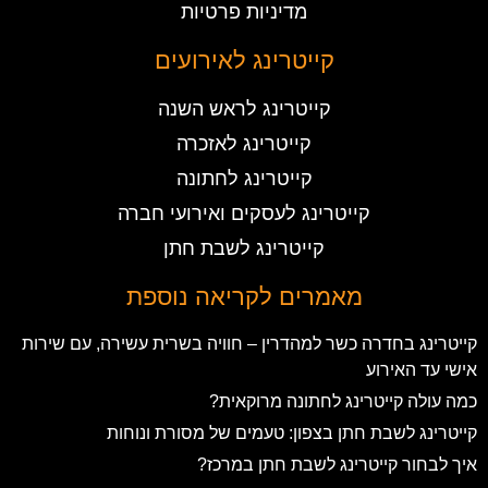
מדיניות פרטיות
קייטרינג לאירועים
קייטרינג לראש השנה
קייטרינג לאזכרה
קייטרינג לחתונה
קייטרינג לעסקים ואירועי חברה
קייטרינג לשבת חתן
מאמרים לקריאה נוספת
קייטרינג בחדרה כשר למהדרין – חוויה בשרית עשירה, עם שירות
אישי עד האירוע
כמה עולה קייטרינג לחתונה מרוקאית?
קייטרינג לשבת חתן בצפון: טעמים של מסורת ונוחות
איך לבחור קייטרינג לשבת חתן במרכז?