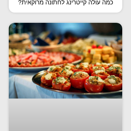
כמה עולה קייטרינג לחתונה מרוקאית?