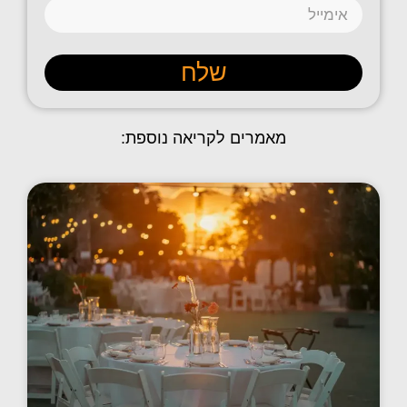
שלח
מאמרים לקריאה נוספת: