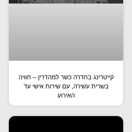
קייטרינג בחדרה כשר למהדרין – חוויה
בשרית עשירה, עם שירות אישי עד
האירוע