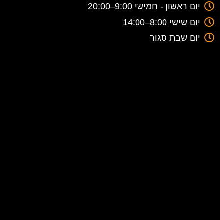
יום ראשון - חמישי 9:00–20:00
יום שישי 8:00–14:00
יום שבת סגור